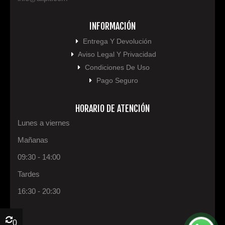
INFORMACIÓN
Entrega Y Devolución
Aviso Legal Y Privacidad
Condiciones De Uso
Pago Seguro
HORARIO DE ATENCIÓN
Lunes a viernes
Mañanas
09:30 - 14:00
Tardes
16:30 - 20:30
0