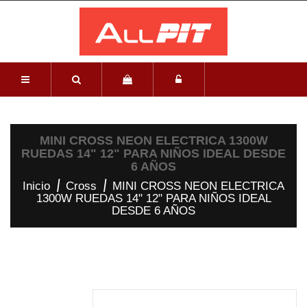
MINI CROSS NEON ELECTRICA 1300W
RUEDAS 14" 12" PARA NIÑOS IDEAL DESDE
6 AÑOS
Inicio
Cross
MINI CROSS NEON ELECTRICA
1300W RUEDAS 14" 12" PARA NIÑOS IDEAL
DESDE 6 AÑOS