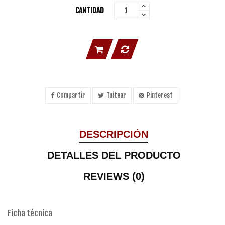
CANTIDAD
Compartir
Tuitear
Pinterest
DESCRIPCIÓN
DETALLES DEL PRODUCTO
REVIEWS (0)
Ficha técnica