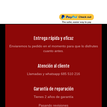
Entrega rápida y eficaz
Enviaremos tu pedido en el momento para que lo disfrutes
cuanto antes.
Atención al cliente
Llamadas y whatsapp 685 510 216
Garantía de reparación
Tienes 2 años de garantía
Pasando revisiones