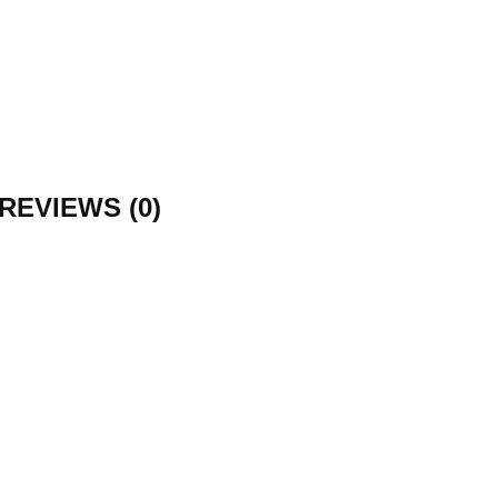
REVIEWS (0)