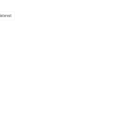
interest