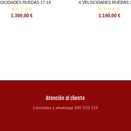
OCIDADES RUEDAS 17 14
4 VELOCIDADES RUEDAS 1
1.390,00 €
1.190,00 €
Atención al cliente
Llamadas y whatsapp 685 510 216