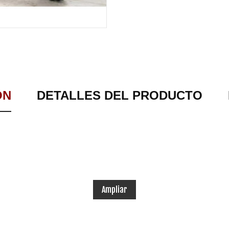
ÓN
DETALLES DEL PRODUCTO
Ampliar