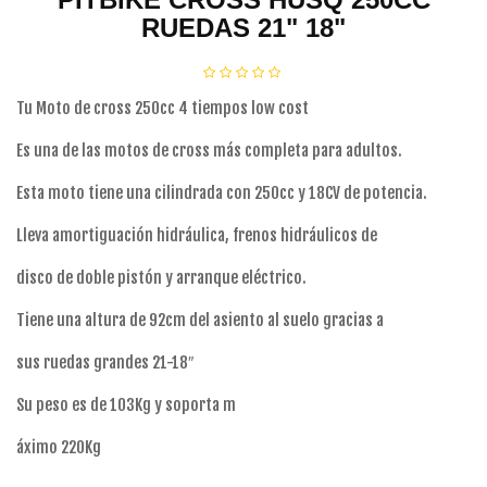
RUEDAS 21" 18"
Tu Moto de cross 250cc 4 tiempos low cost
Es una de las motos de cross más completa para adultos.
Esta moto tiene una cilindrada con 250cc y 18CV de potencia.
Lleva amortiguación hidráulica, frenos hidráulicos de
disco de doble pistón y arranque eléctrico.
Tiene una altura de 92cm del asiento al suelo gracias a
sus ruedas grandes 21-18″
Su peso es de 103Kg y soporta m
áximo 220Kg