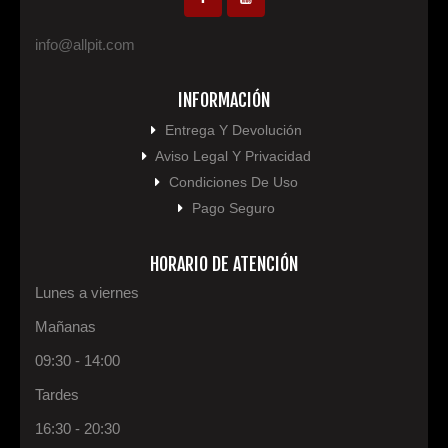
info@allpit.com
INFORMACIÓN
Entrega Y Devolución
Aviso Legal Y Privacidad
Condiciones De Uso
Pago Seguro
HORARIO DE ATENCIÓN
Lunes a viernes
Mañanas
09:30 - 14:00
Tardes
16:30 - 20:30