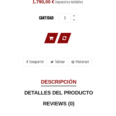
1.790,00 €
Impuestos incluidos
CANTIDAD
Compartir
Tuitear
Pinterest
DESCRIPCIÓN
DETALLES DEL PRODUCTO
REVIEWS (0)