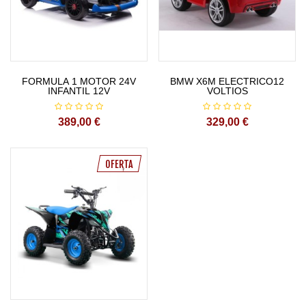
FORMULA 1 MOTOR 24V
BMW X6M ELECTRICO12
INFANTIL 12V
VOLTIOS
389,00 €
329,00 €
OFERTA