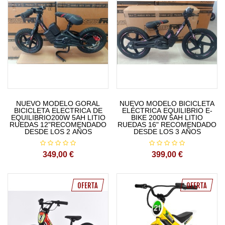
NUEVO MODELO GORAL
NUEVO MODELO BICICLETA
BICICLETA ELECTRICA DE
ELÉCTRICA EQUILIBRIO E-
EQUILIBRIO200W 5AH LITIO
BIKE 200W 5AH LITIO
RUEDAS 12"RECOMENDADO
RUEDAS 16" RECOMENDADO
DESDE LOS 2 AÑOS
DESDE LOS 3 AÑOS
349,00 €
399,00 €
OFERTA
OFERTA