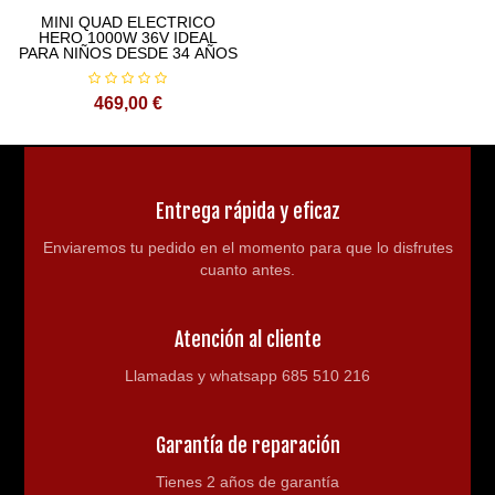
MINI QUAD ELECTRICO
HERO 1000W 36V IDEAL
PARA NIÑOS DESDE 34 AÑOS
469,00 €
Entrega rápida y eficaz
Enviaremos tu pedido en el momento para que lo disfrutes
cuanto antes.
Atención al cliente
Llamadas y whatsapp 685 510 216
Garantía de reparación
Tienes 2 años de garantía