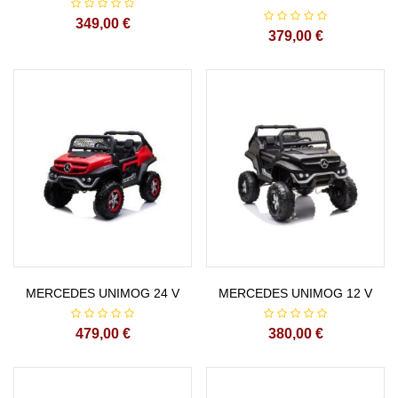
349,00 €
379,00 €
MERCEDES UNIMOG 24 V
MERCEDES UNIMOG 12 V
479,00 €
380,00 €