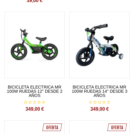
39,00 €
BICICLETA ELECTRICA MR
BICICLETA ELECTRICA MR
100W RUEDAS 12" DESDE 2
100W RUEDAS 14" DESDE 3
AÑOS
AÑOS
349,00 €
349,00 €
OFERTA
OFERTA