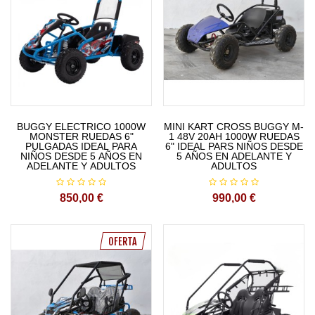
BUGGY ELECTRICO 1000W
MINI KART CROSS BUGGY M-
MONSTER RUEDAS 6"
1 48V 20AH 1000W RUEDAS
PULGADAS IDEAL PARA
6" IDEAL PARS NIÑOS DESDE
NIÑOS DESDE 5 AÑOS EN
5 AÑOS EN ADELANTE Y
ADELANTE Y ADULTOS
ADULTOS
850,00 €
990,00 €
OFERTA