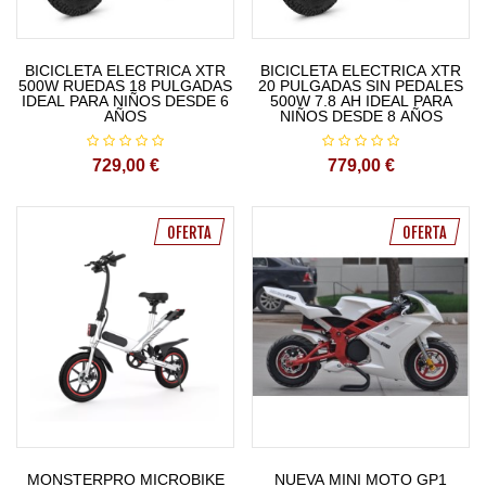
BICICLETA ELECTRICA XTR
BICICLETA ELECTRICA XTR
500W RUEDAS 18 PULGADAS
20 PULGADAS SIN PEDALES
IDEAL PARA NIÑOS DESDE 6
500W 7.8 AH IDEAL PARA
AÑOS
NIÑOS DESDE 8 AÑOS
729,00 €
779,00 €
OFERTA
OFERTA
MONSTERPRO MICROBIKE
NUEVA MINI MOTO GP1