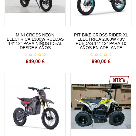
MINI CROSS NEON
PIT BIKE CROSS RIDER XL
ELECTRICA 1300W RUEDAS
ELECTRICA 2000W 48V
14" 12" PARA NIÑOS IDEAL
RUEDAS 14" 12" PARA 10
DESDE 6 AÑOS
AÑOS EN ADELANTE
949,00 €
990,00 €
OFERTA