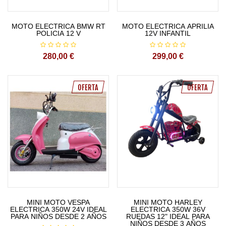
MOTO ELECTRICA BMW RT
MOTO ELECTRICA APRILIA
POLICIA 12 V
12V INFANTIL
280,00 €
299,00 €
OFERTA
OFERTA
MINI MOTO VESPA
MINI MOTO HARLEY
ELECTRICA 350W 24V IDEAL
ELECTRICA 350W 36V
PARA NIÑOS DESDE 2 AÑOS
RUEDAS 12" IDEAL PARA
NIÑOS DESDE 3 AÑOS