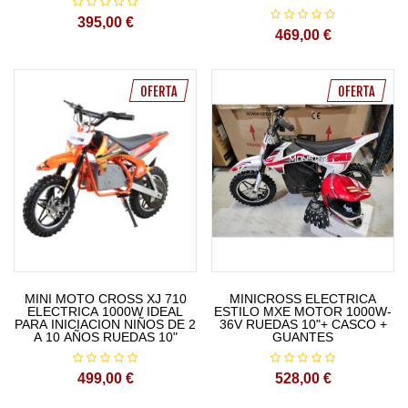
395,00 €
469,00 €
OFERTA
OFERTA
MINI MOTO CROSS XJ 710
MINICROSS ELECTRICA
ELECTRICA 1000W IDEAL
ESTILO MXE MOTOR 1000W-
PARA INICIACION NIÑOS DE 2
36V RUEDAS 10"+ CASCO +
A 10 AÑOS RUEDAS 10"
GUANTES
499,00 €
528,00 €