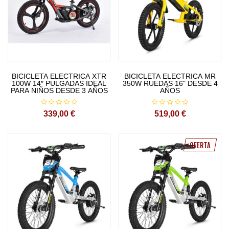
BICICLETA ELECTRICA XTR
BICICLETA ELECTRICA MR
100W 14″ PULGADAS IDEAL
350W RUEDAS 16" DESDE 4
PARA NIÑOS DESDE 3 AÑOS
AÑOS
339,00 €
519,00 €
OFERTA