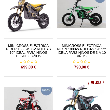
MINI CROSS ELECTRICA
MINICROSS ELECTRICA
RIDER 1000W 36V RUEDAS
NEON 1000W RUEDAS 14" 12"
10" IDEAL PARA NIÑOS
IDELA PARS NIÑOS DE 3 A 10
DESDE 3 AÑOS
AÑOS
699,00 €
790,00 €
OFERTA