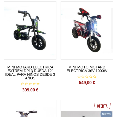
MINI MOTARD ELECTRICA
MINI MOTO MOTARD
EXTREM DP13 RUEDA 12"
ELECTRICA 36V 1000W
IDEAL PARA NIÑOS DESDE 3
AÑOS
549,00 €
309,00 €
OFERTA