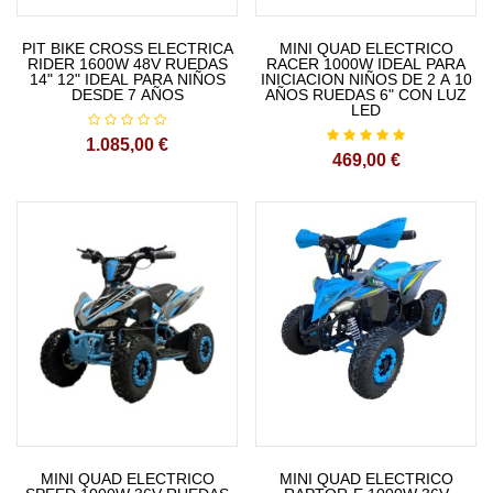
PIT BIKE CROSS ELECTRICA
MINI QUAD ELECTRICO
RIDER 1600W 48V RUEDAS
RACER 1000W IDEAL PARA
14" 12" IDEAL PARA NIÑOS
INICIACION NIÑOS DE 2 A 10
DESDE 7 AÑOS
AÑOS RUEDAS 6" CON LUZ
LED
1.085,00 €
469,00 €
MINI QUAD ELECTRICO
MINI QUAD ELECTRICO