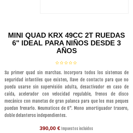
MINI QUAD KRX 49CC 2T RUEDAS
6" IDEAL PARA NIÑOS DESDE 3
AÑOS
Su primer quad sin marchas. Incorpora todos los sistemas de
seguridad infantiles que existen, llave de contacto para que no
pueda usarse sin supervisión adulta, desactivador en caso de
caída, acelerador con velocidad regulable, frenos de disco
mecánico con manetas de gran palanca para que los mas peques
puedan frenarlo. Neumaticos de 6". Mono amortiguador trasero,
doble delanteros independientes.
390,00 €
Impuestos incluidos