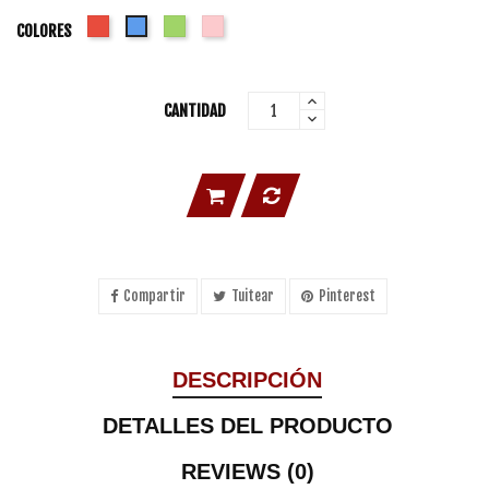
Rojo
Verde
Rosa
Azul
COLORES
CANTIDAD
Compartir
Tuitear
Pinterest
DESCRIPCIÓN
DETALLES DEL PRODUCTO
REVIEWS (0)