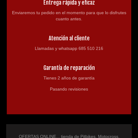
Entrega rápida y eficaz
Enviaremos tu pedido en el momento para que lo disfrutes
cuanto antes.
Atención al cliente
Llamadas y whatsapp 685 510 216
Garantía de reparación
Tienes 2 años de garantía
Pasando revisiones
OFERTAS ONLINE... tienda de Pitbikes, Motocross,